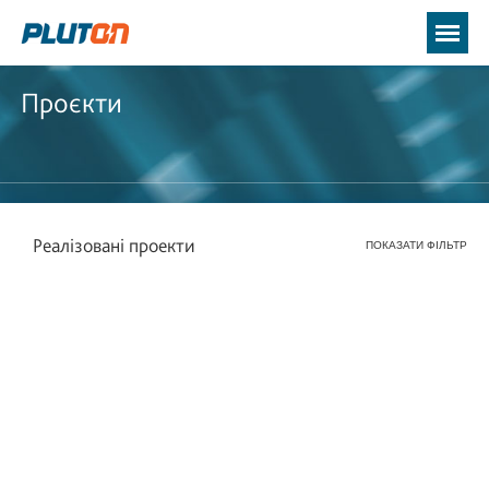
Проєкти
Реалізовані проекти
ПОКАЗАТИ ФІЛЬТР