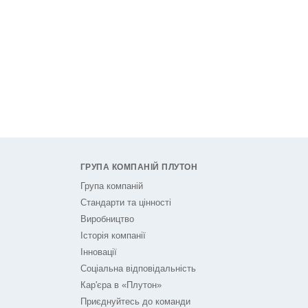
ГРУПА КОМПАНІЙ ПЛУТОН
Група компаній
Стандарти та цінності
Виробництво
Історія компанії
Інновації
Соціальна відповідальність
Кар'єра в «Плутон»
Приєднуйтесь до команди