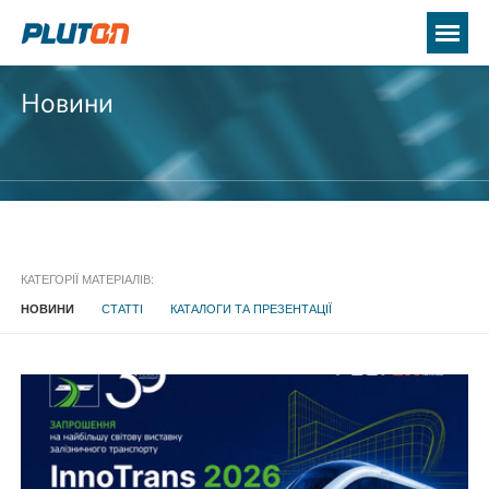
Новини
КАТЕГОРІЇ МАТЕРІАЛІВ:
НОВИНИ
СТАТТІ
КАТАЛОГИ ТА ПРЕЗЕНТАЦІЇ