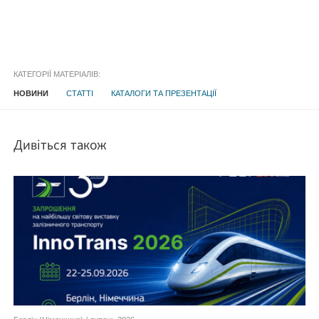
КАТЕГОРІЇ МАТЕРІАЛІВ:
НОВИНИ
СТАТТІ
КАТАЛОГИ ТА ПРЕЗЕНТАЦІЇ
Дивіться також