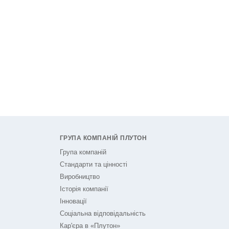
ГРУПА КОМПАНІЙ ПЛУТОН
Група компаній
Стандарти та цінності
Виробництво
Історія компанії
Інновації
Соціальна відповідальність
Кар'єра в «Плутон»