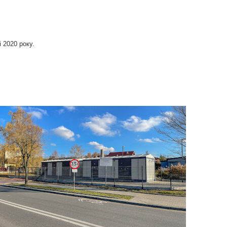
 2020 року.