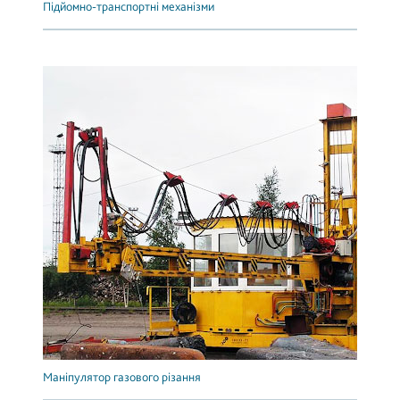
Підйомно-транспортні механізми
Маніпулятор газового різання