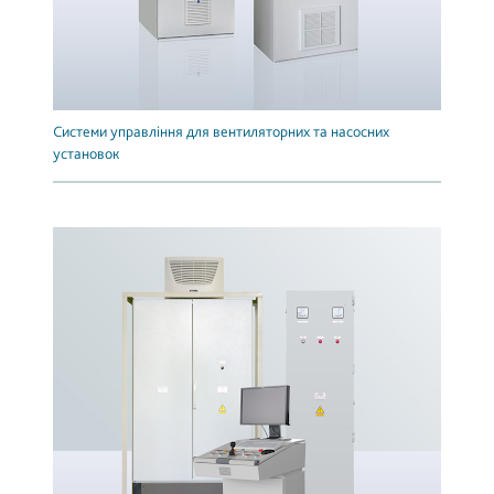
Системи управління для вентиляторних та насосних
установок