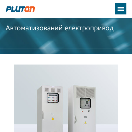
Автоматизований електропривод