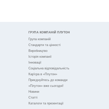
ГРУПА КОМПАНІЙ ПЛУТОН
Група компаній
Стандарти та цінності
Виробництво
Історія компанії
Інновації
Соціальна відповідальність
Кар'єра в «Плутон»
Приєднуйтесь до команди
«Плутон» вже сьогодні!
Новини
Статті
Каталоги та презентації