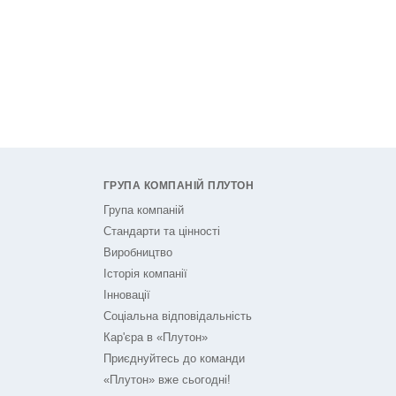
ГРУПА КОМПАНІЙ ПЛУТОН
Група компаній
Стандарти та цінності
Виробництво
Історія компанії
Інновації
Соціальна відповідальність
Кар'єра в «Плутон»
Приєднуйтесь до команди
«Плутон» вже сьогодні!