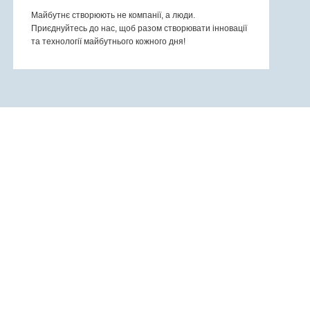
Майбутнє створюють не компанії, а люди.
Приєднуйтесь до нас, щоб разом створювати інновації
та технології майбутнього кожного дня!