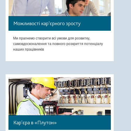
Можливості кар’єрного зросту
Ми прагнемо створити всі умови для розвитку,
самовдосконалення та повного розкриття потенціалу
наших працівників
Кар'єра в «Плутон»