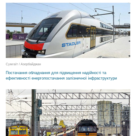
Сумгаїт / Азербайджан
Постачання обладнання для підвищення надійності та
ефективності енергопостачання залізничної інфраструктури