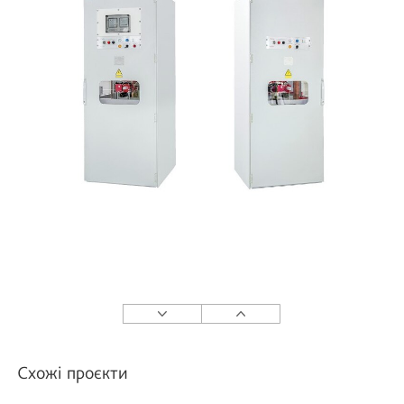
Схожі проєкти