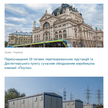
Львів / Україна
Переоснащення 19 тягових перетворювальних підстанцій та
Диспетчерського пункту сучасним обладнанням виробництва
компанії «Плутон»