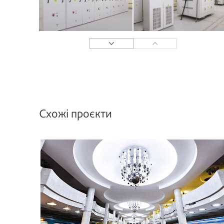
Схожі проєкти