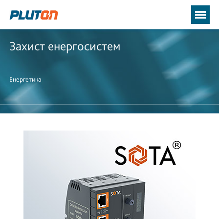
Захист енергосистем
Енергетика