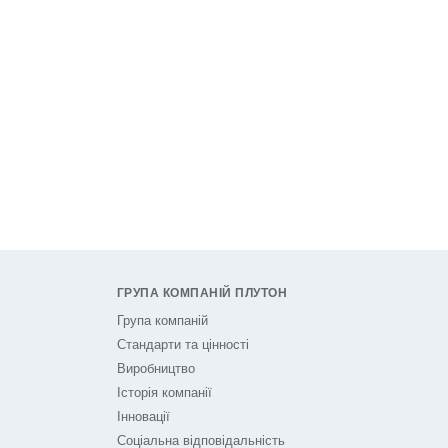
ГРУПА КОМПАНІЙ ПЛУТОН
Група компаній
Стандарти та цінності
Виробництво
Історія компанії
Інновації
Соціальна відповідальність