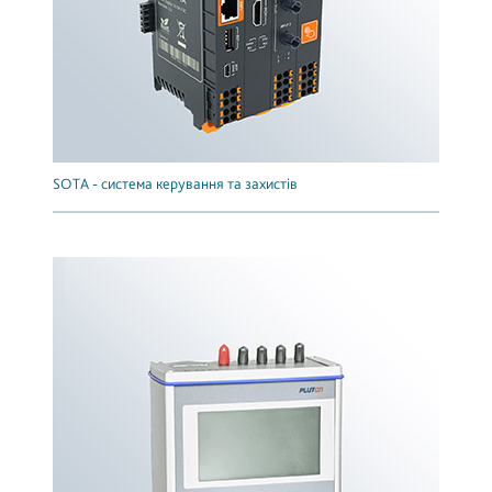
SOTA - система керування та захистів