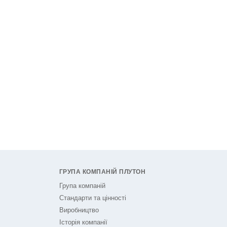
ГРУПА КОМПАНІЙ ПЛУТОН
Група компаній
Стандарти та цінності
Виробництво
Історія компанії