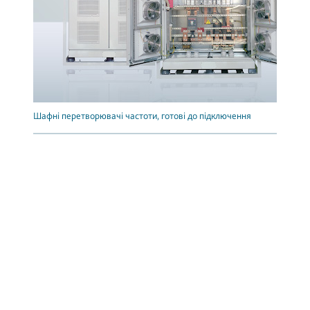
Шафні перетворювачі частоти, готові до підключення