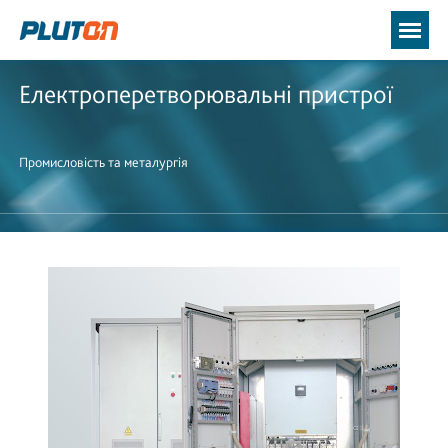
Електроперетворювальні пристрої
Промисловість та металургія