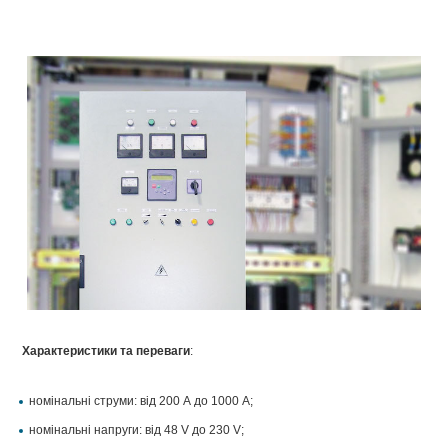
Характеристики та переваги
:
номінальні струми: від 200 А до 1000 А;
номінальні напруги: від 48 V до 230 V;