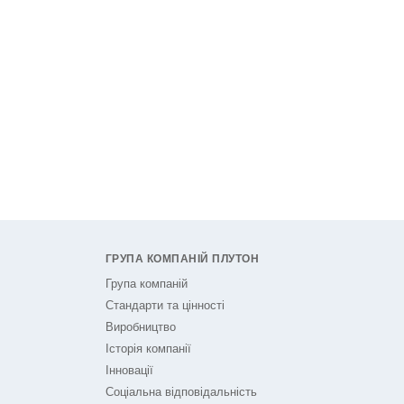
ГРУПА КОМПАНІЙ ПЛУТОН
Група компаній
Стандарти та цінності
Виробництво
Історія компанії
Інновації
Соціальна відповідальність