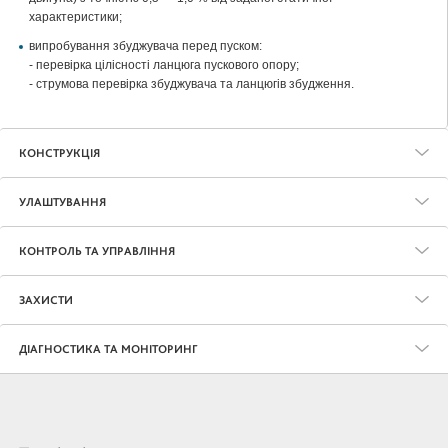
характеристики;
випробування збуджувача перед пуском:
- перевірка цілісності ланцюга пускового опору;
- струмова перевірка збуджувача та ланцюгів збудження.
КОНСТРУКЦІЯ
УЛАШТУВАННЯ
КОНТРОЛЬ ТА УПРАВЛІННЯ
ЗАХИСТИ
ДІАГНОСТИКА ТА МОНІТОРИНГ