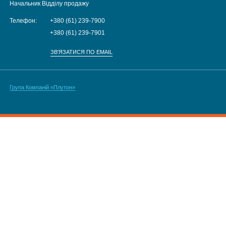
Начальник Відділу продажу
Телефон:
+380 (61) 239-7900
+380 (61) 239-7901
ЗВ'ЯЗАТИСЯ ПО EMAIL
Група Компаній «Плутон»