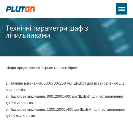
Технічні параметри шаф з
лічильниками
Шафи представлені в трьох типорозмірах:
1. Начіпне виконання, 500х700х250 мм (ШхВхГ) для встановлення 1, 2
лічильників;
2. Підлогове виконання, 800х2000х400 мм (ШхВхГ) для встановлення
до 9 лічильників;
3. Підлогове виконання, 1200х2000х400 мм (ШхВхГ) для встановлення
до 15 лічильників.