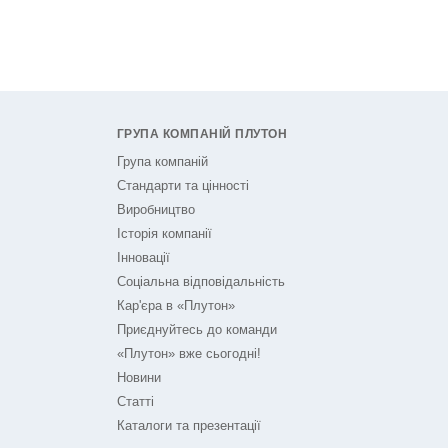
ГРУПА КОМПАНІЙ ПЛУТОН
Група компаній
Стандарти та цінності
Виробництво
Історія компанії
Інновації
Соціальна відповідальність
Кар'єра в «Плутон»
Приєднуйтесь до команди
«Плутон» вже сьогодні!
Новини
Статті
Каталоги та презентації