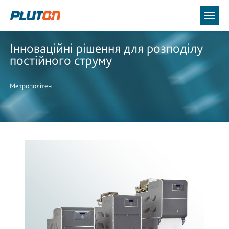
Інноваційні рішення для розподілу
постійного струму
Метрополітен