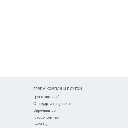
ГРУПА КОМПАНІЙ ПЛУТОН
Група компаній
Стандарти та цінності
Виробництво
Історія компанії
Інновації