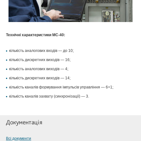
Технічні характеристики МС-40:
кількість аналогових входів — до 10;
кількість дискретних виходів — 16;
кількість аналогових виходів — 4;
кількість дискретних виходів — 14;
кількість каналів формування імпульсів управління — 6+1;
кількість каналів захвату (синхронізації) — 3.
Документація
Всі документи