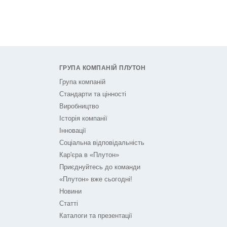
ГРУПА КОМПАНІЙ ПЛУТОН
Група компаній
Стандарти та цінності
Виробництво
Історія компанії
Інновації
Соціальна відповідальність
Кар'єра в «Плутон»
Приєднуйтесь до команди
«Плутон» вже сьогодні!
Новини
Статті
Каталоги та презентації