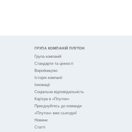
ГРУПА КОМПАНІЙ ПЛУТОН
Група компаній
Стандарти та цінності
Виробництво
Історія компанії
Інновації
Соціальна відповідальність
Кар'єра в «Плутон»
Приєднуйтесь до команди
«Плутон» вже сьогодні!
Новини
Статті