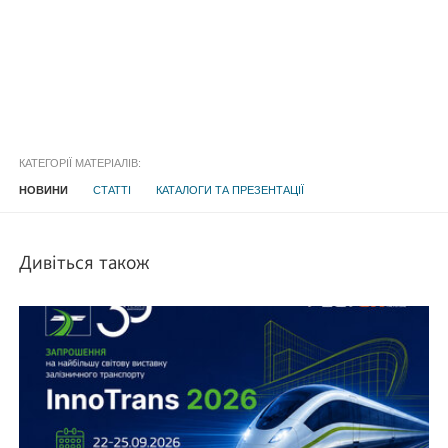
КАТЕГОРІЇ МАТЕРІАЛІВ:
НОВИНИ
СТАТТІ
КАТАЛОГИ ТА ПРЕЗЕНТАЦІЇ
Дивіться також