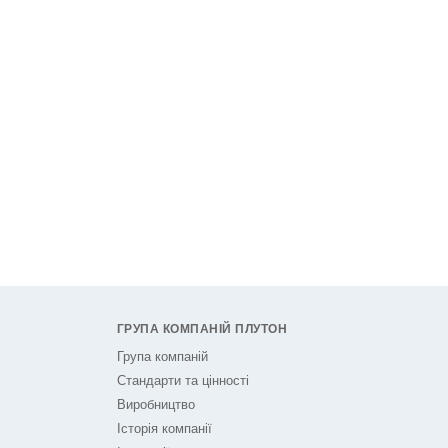
ГРУПА КОМПАНІЙ ПЛУТОН
Група компаній
Стандарти та цінності
Виробництво
Історія компанії