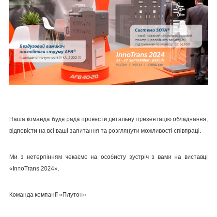
Наша команда буде рада провести детальну презентацію обладнання,
відповісти на всі ваші запитання та розглянути можливості співпраці.
Ми з нетерпінням чекаємо на особисту зустріч з вами на виставці
«InnoTrans 2024».
Команда компанії «Плутон»