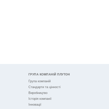
ГРУПА КОМПАНІЙ ПЛУТОН
Група компаній
Стандарти та цінності
Виробництво
Історія компанії
Інновації