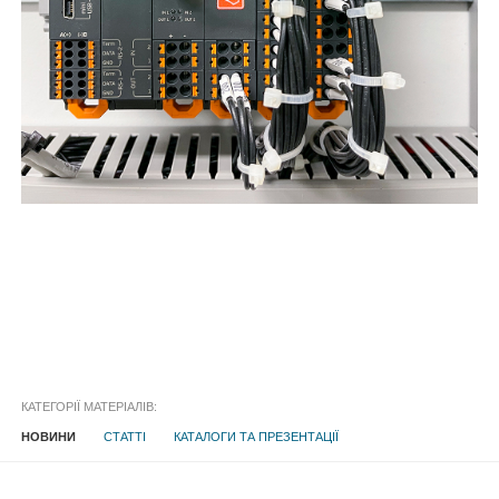
КАТЕГОРІЇ МАТЕРІАЛІВ:
НОВИНИ
СТАТТІ
КАТАЛОГИ ТА ПРЕЗЕНТАЦІЇ