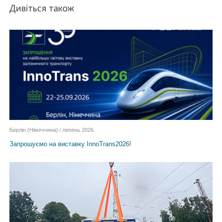
Дивіться також
Берлін (Німеччина) / липень 2026
Запрошуємо на виставку InnoTrans2026!