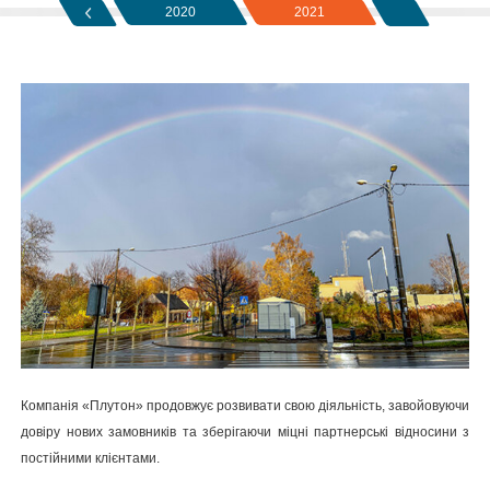
2019
2020
2021
Компанія «Плутон» продовжує розвивати свою діяльність, завойовуючи
довіру нових замовників та зберігаючи міцні партнерські відносини з
постійними клієнтами.