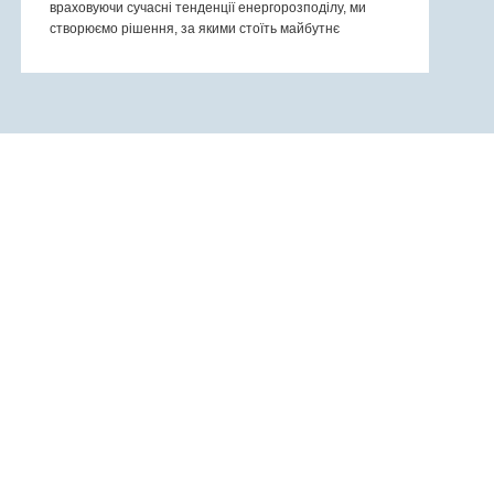
враховуючи сучасні тенденції енергорозподілу, ми
створюємо рішення, за якими стоїть майбутнє