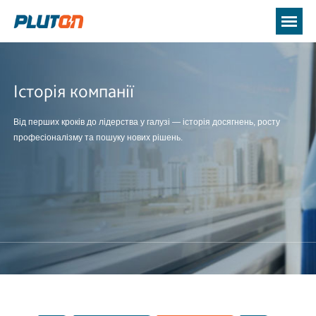
Історія компанії
Від перших кроків до лідерства у галузі — історія досягнень, росту
професіоналізму та пошуку нових рішень.