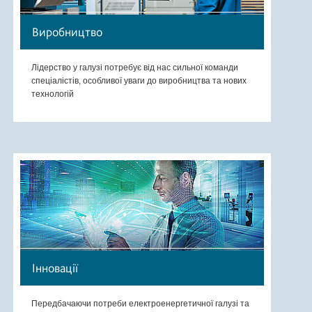
Виробництво
Лідерство у галузі потребує від нас сильної команди
спеціалістів, особливої уваги до виробництва та нових
технологій
Інновації
Передбачаючи потреби електроенергетичної галузі та