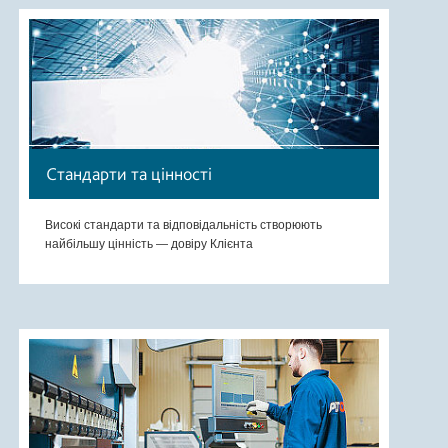
Стандарти та цінності
Високі стандарти та відповідальність створюють
найбільшу цінність — довіру Клієнта