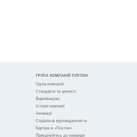
ГРУПА КОМПАНІЙ ПЛУТОН
Група компаній
Стандарти та цінності
Виробництво
Історія компанії
Інновації
Соціальна відповідальність
Кар'єра в «Плутон»
Приєднуйтесь до команди