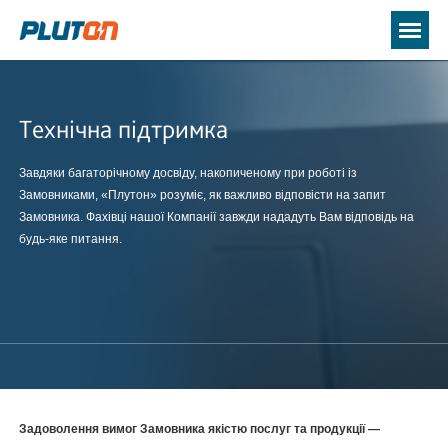
Технічна підтримка
Завдяки багаторічному досвіду, накопиченому при роботі із
Замовниками, «Плутон» розуміє, як важливо відповісти на запит
Замовника. Фахівці нашої Компанії завжди нададуть Вам відповідь на
будь-яке питання.
Задоволення вимог Замовника якістю послуг та продукції —