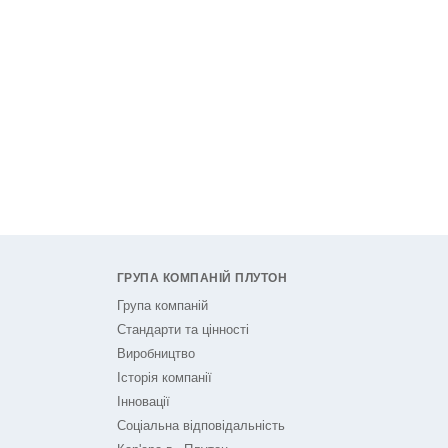
ГРУПА КОМПАНІЙ ПЛУТОН
Група компаній
Стандарти та цінності
Виробництво
Історія компанії
Інновації
Соціальна відповідальність