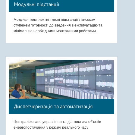
Модульні підстанції
Модульні комплектні тягові підстанції з високим
ступенем готовності до введення в експлуатацію та
мінімально необхідними монтажними роботами.
Диспетчеризація та автоматизація
Централізоване управління та діагностика об'єктів
енергопостачання у режимі реального часу