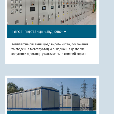
Тягові підстанції «під ключ»
Комплексне рішення щодо виробництва, постачання
та введення в експлуатацію обладнання дозволяє
запустити підстанції у максимально стислий термін