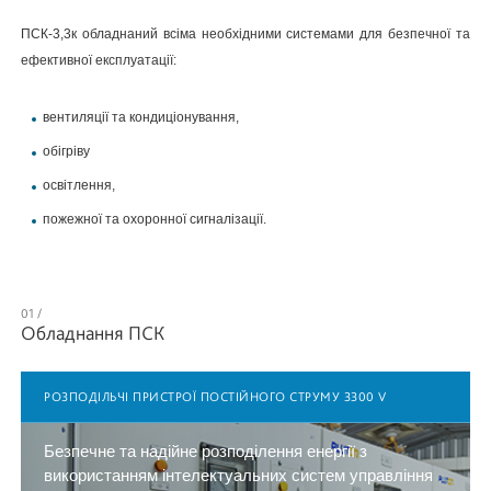
ПСК-3,3к обладнаний всіма необхідними системами для безпечної та
ефективної експлуатації:
вентиляції та кондиціонування,
обігріву
освітлення,
пожежної та охоронної сигналізації.
Обладнання ПСК
РОЗПОДІЛЬЧІ ПРИСТРОЇ ПОСТІЙНОГО СТРУМУ 3300 V
Безпечне та надійне розподілення енергії з
використанням інтелектуальних систем управління