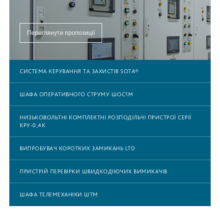
Переглянути пропозиції
СИСТЕМА КЕРУВАННЯ ТА ЗАХИСТІВ SOTA®
ШАФА ОПЕРАТИВНОГО СТРУМУ ШОС1М
НИЗЬКОВОЛЬТНІ КОМПЛЕКТНІ РОЗПОДІЛЬЧІ ПРИСТРОЇ СЕРІЇ
КРУ-0,4К
ВИПРОБУВАЧ КОРОТКИХ ЗАМИКАНЬ LTD
ПРИСТРІЙ ПЕРЕВІРКИ ШВИДКОДІЮЧИХ ВИМИКАЧІВ
ШАФА ТЕЛЕМЕХАНІКИ ШТМ