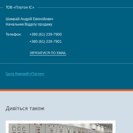
ТОВ «Плутон IC»
Шамрай Андрій Евгенійович
Начальник Відділу продажу
Телефон:
+380 (61) 239-7900
+380 (61) 239-7901
ЗВ'ЯЗАТИСЯ ПО EMAIL
Група Компаній «Плутон»
Дивіться також