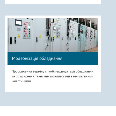
Модернізація обладнання
Продовження терміну служби експлуатації обладнання
та розширення технічних можливостей з мінімальними
інвестиціями