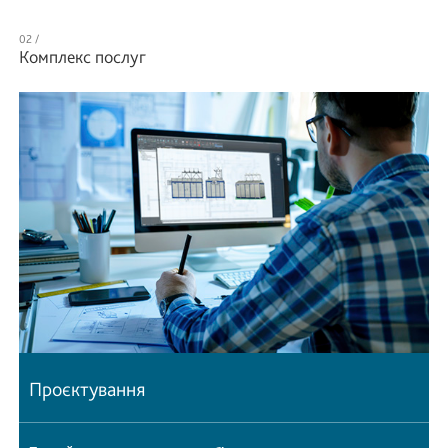
Комплекс послуг
Проєктування