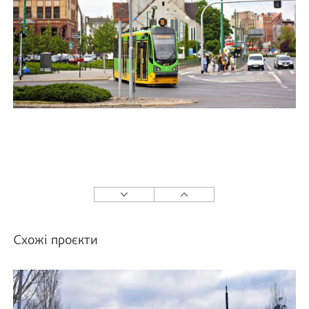
Схожі проєкти