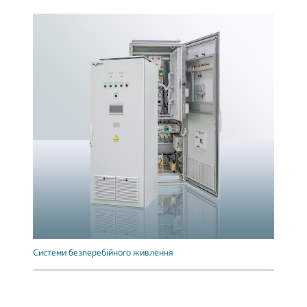
Системи безперебійного живлення