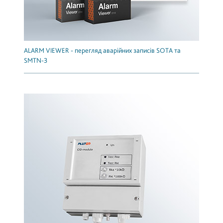
ALARM VIEWER - перегляд аварійних записів SOTA та
SMTN-3