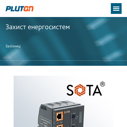
Захист енергосистем
Залізниці