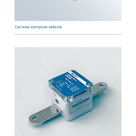
Система контролю кабелів