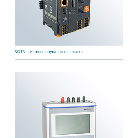
SOTA - система керування та захистів