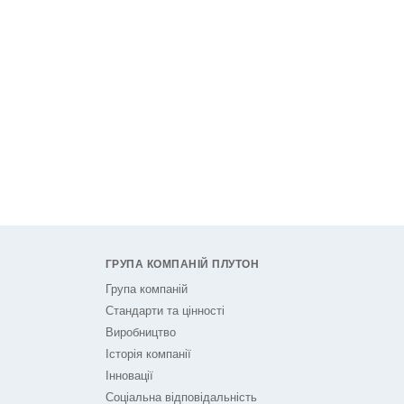
ГРУПА КОМПАНІЙ ПЛУТОН
Група компаній
Стандарти та цінності
Виробництво
Історія компанії
Інновації
Соціальна відповідальність