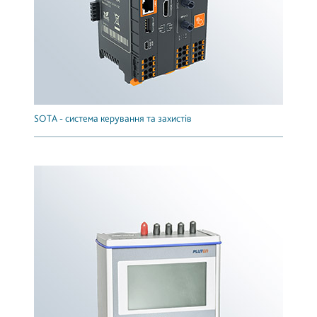
SOTA - система керування та захистів