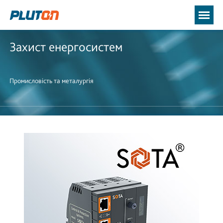
Захист енергосистем
Промисловість та металургія