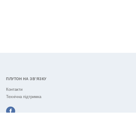
ПЛУТОН НА ЗВ'ЯЗКУ
Контакти
Технічна підтримка