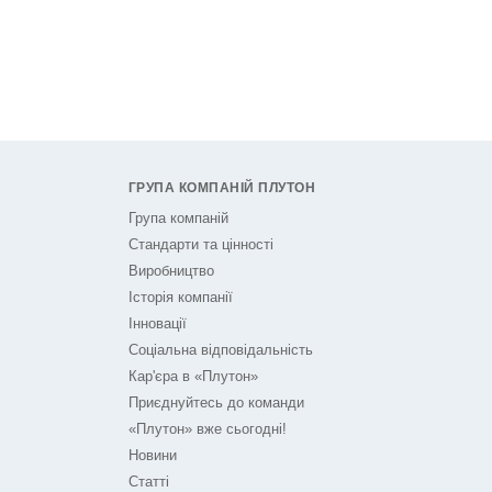
ГРУПА КОМПАНІЙ ПЛУТОН
Група компаній
Стандарти та цінності
Виробництво
Історія компанії
Інновації
Соціальна відповідальність
Кар'єра в «Плутон»
Приєднуйтесь до команди
«Плутон» вже сьогодні!
Новини
Статті