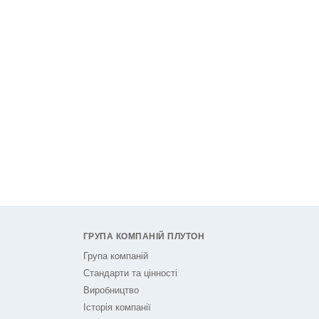
ГРУПА КОМПАНІЙ ПЛУТОН
Група компаній
Стандарти та цінності
Виробництво
Історія компанії