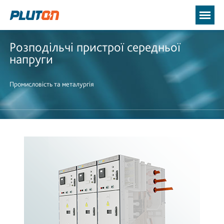
Розподільчі пристрої середньої
напруги
Промисловість та металургія