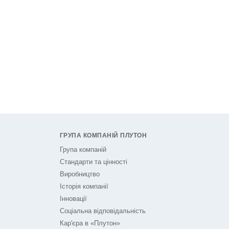
ГРУПА КОМПАНІЙ ПЛУТОН
Група компаній
Стандарти та цінності
Виробництво
Історія компанії
Інновації
Соціальна відповідальність
Кар'єра в «Плутон»