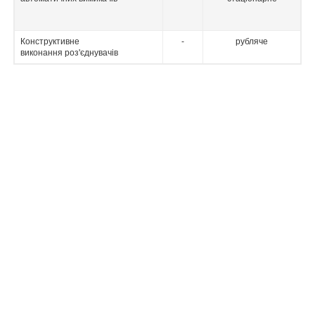
Конструктивне
-
рубляче
виконання роз'єднувачів