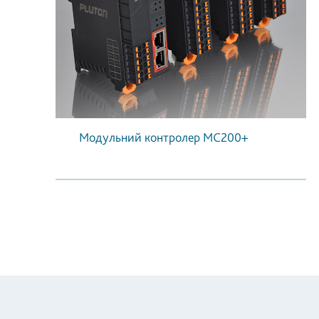
Модульний контролер МС200+