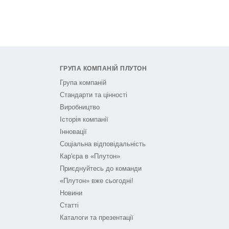
ГРУПА КОМПАНІЙ ПЛУТОН
Група компаній
Стандарти та цінності
Виробництво
Історія компанії
Інновації
Соціальна відповідальність
Кар'єра в «Плутон»
Приєднуйтесь до команди
«Плутон» вже сьогодні!
Новини
Статті
Каталоги та презентації