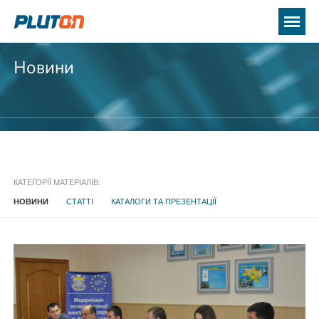
Новини
КАТЕГОРІЇ МАТЕРІАЛІВ:
НОВИНИ
СТАТТІ
КАТАЛОГИ ТА ПРЕЗЕНТАЦІЇ