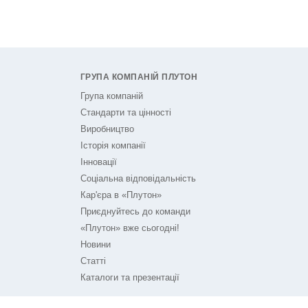
ГРУПА КОМПАНІЙ ПЛУТОН
Група компаній
Стандарти та цінності
Виробництво
Історія компанії
Інновації
Соціальна відповідальність
Кар'єра в «Плутон»
Приєднуйтесь до команди
«Плутон» вже сьогодні!
Новини
Статті
Каталоги та презентації