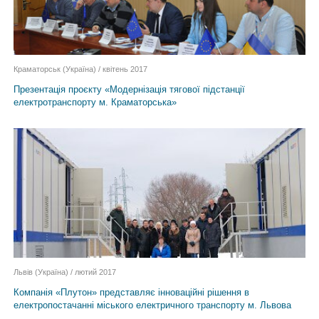
Краматорськ (Україна) / квітень 2017
Презентація проєкту «Модернізація тягової підстанції
електротранспорту м. Краматорська»
Львів (Україна) / лютий 2017
Компанія «Плутон» представляє інноваційні рішення в
електропостачанні міського електричного транспорту м. Львова