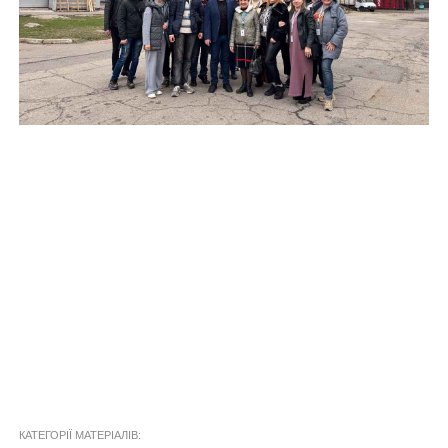
КАТЕГОРІЇ МАТЕРІАЛІВ: