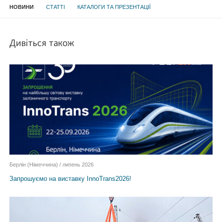
НОВИНИ
СТАТТІ
КАТАЛОГИ ТА ПРЕЗЕНТАЦІЇ
Дивіться також
Берлін (Німеччина) / липень 2026
Запрошуємо на виставку InnoTrans2026!