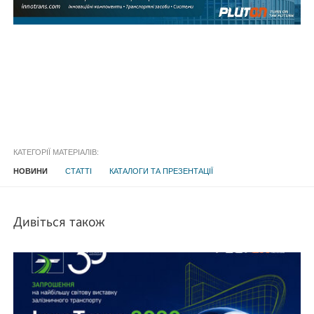
КАТЕГОРІЇ МАТЕРІАЛІВ:
НОВИНИ
СТАТТІ
КАТАЛОГИ ТА ПРЕЗЕНТАЦІЇ
Дивіться також