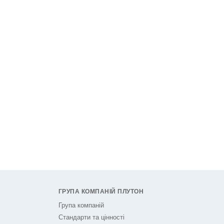
ГРУПА КОМПАНІЙ ПЛУТОН
Група компаній
Стандарти та цінності